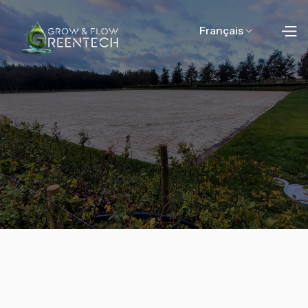
Français