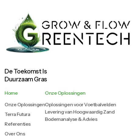
De Toekomst Is
Duurzaam Gras
Home
Onze Oplossingen
Onze Oplossingen
Oplossingen voor Voetbalvelden
Levering van Hoogwaardig Zand
Terra Futura
Bodemanalyse & Advies
Referenties
Over Ons