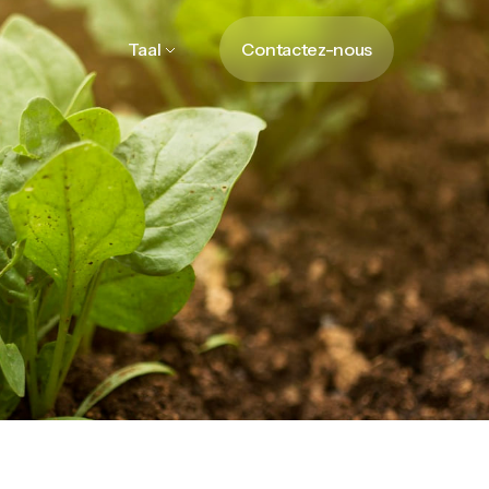
Taal
Contactez-nous