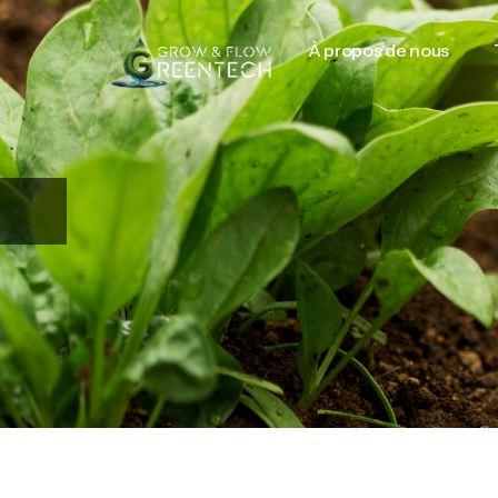
À propos de nous