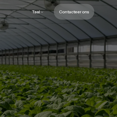
Taal
Contacteer ons