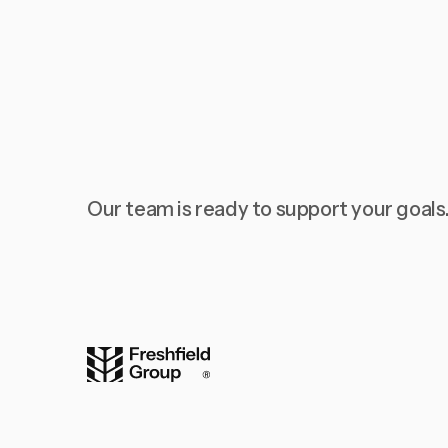
Our team is ready to support your goals